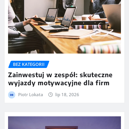
BEZ KATEGORII
Zainwestuj w zespół: skuteczne
wyjazdy motywacyjne dla firm
Piotr Lokata
lip 18, 2026