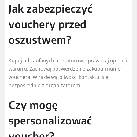
Jak zabezpieczyć
vouchery przed
oszustwem?
Kupuj od zaufanych operatorów, sprawdzaj opinie i
warunki. Zachowaj potwierdzenie zakupu i numer
vouchera. W razie wątpliwości kontaktuj się
bezpośrednio z organizatorem.
Czy mogę
spersonalizować
voucher?