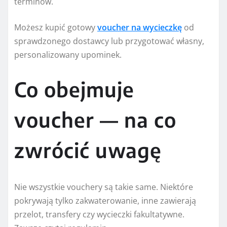
terminów.
Możesz kupić gotowy
voucher na wycieczkę
od
sprawdzonego dostawcy lub przygotować własny,
personalizowany upominek.
Co obejmuje
voucher — na co
zwrócić uwagę
Nie wszystkie vouchery są takie same. Niektóre
pokrywają tylko zakwaterowanie, inne zawierają
przelot, transfery czy wycieczki fakultatywne.