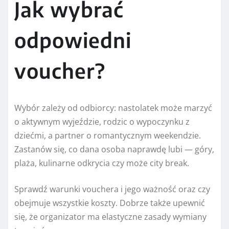
Jak wybrać
odpowiedni
voucher?
Wybór zależy od odbiorcy: nastolatek może marzyć
o aktywnym wyjeździe, rodzic o wypoczynku z
dziećmi, a partner o romantycznym weekendzie.
Zastanów się, co dana osoba naprawdę lubi — góry,
plaża, kulinarne odkrycia czy może city break.
Sprawdź warunki vouchera i jego ważność oraz czy
obejmuje wszystkie koszty. Dobrze także upewnić
się, że organizator ma elastyczne zasady wymiany