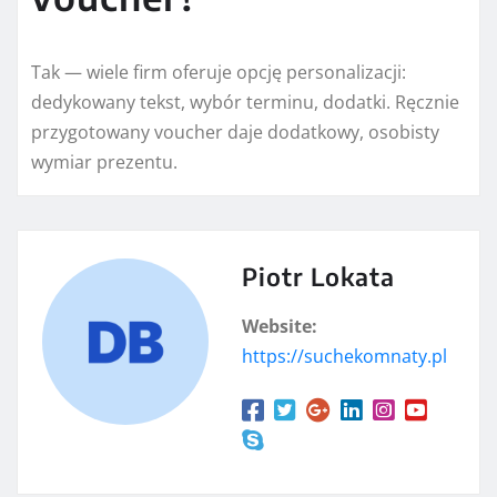
Tak — wiele firm oferuje opcję personalizacji:
dedykowany tekst, wybór terminu, dodatki. Ręcznie
przygotowany voucher daje dodatkowy, osobisty
wymiar prezentu.
Piotr Lokata
Website:
https://suchekomnaty.pl