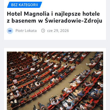
BEZ KATEGORII
Hotel Magnolia i najlepsze hotele
z basenem w Świeradowie-Zdroju
Piotr Lokata
cze 29, 2026