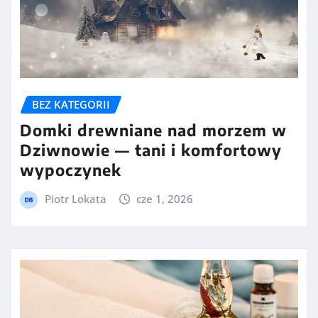
BEZ KATEGORII
Domki drewniane nad morzem w
Dziwnowie — tani i komfortowy
wypoczynek
Piotr Lokata
cze 1, 2026