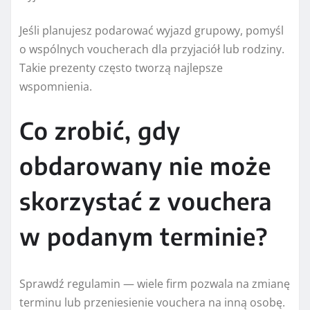
Jeśli planujesz podarować wyjazd grupowy, pomyśl
o wspólnych voucherach dla przyjaciół lub rodziny.
Takie prezenty często tworzą najlepsze
wspomnienia.
Co zrobić, gdy
obdarowany nie może
skorzystać z vouchera
w podanym terminie?
Sprawdź regulamin — wiele firm pozwala na zmianę
terminu lub przeniesienie vouchera na inną osobę.