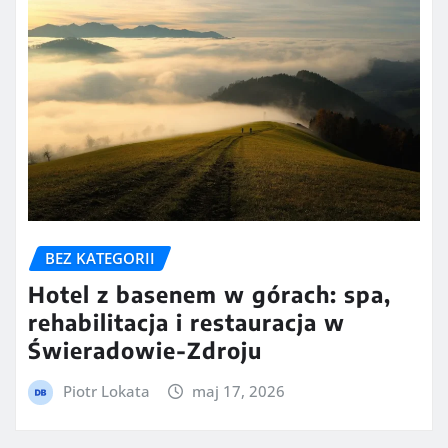
BEZ KATEGORII
Hotel z basenem w górach: spa,
rehabilitacja i restauracja w
Świeradowie-Zdroju
Piotr Lokata
maj 17, 2026