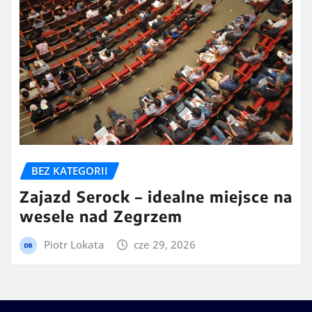
BEZ KATEGORII
Zajazd Serock – idealne miejsce na
wesele nad Zegrzem
Piotr Lokata
cze 29, 2026