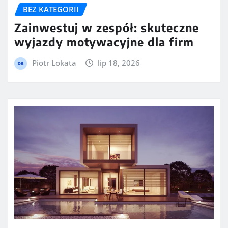
BEZ KATEGORII
Zainwestuj w zespół: skuteczne
wyjazdy motywacyjne dla firm
Piotr Lokata
lip 18, 2026