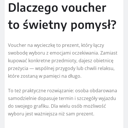
Dlaczego voucher
to świetny pomysł?
Voucher na wycieczkę to prezent, który łączy
swobodę wyboru z emocjami oczekiwania. Zamiast
kupować konkretne przedmioty, dajesz obietnicę
przeżycia — wspólnej przygody lub chwili relaksu,
które zostaną w pamięci na długo.
To też praktyczne rozwiązanie: osoba obdarowana
samodzielnie dopasuje termin i szczegóły wyjazdu
do swojego grafiku. Dla wielu osób możliwość
wyboru jest ważniejsza niż sam prezent.