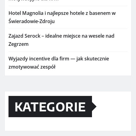
Hotel Magnolia i najlepsze hotele z basenem w
Świeradowie-Zdroju
Zajazd Serock – idealne miejsce na wesele nad
Zegrzem
Wyjazdy incentive dla firm — jak skutecznie
zmotywować zespół
KATEGORIE