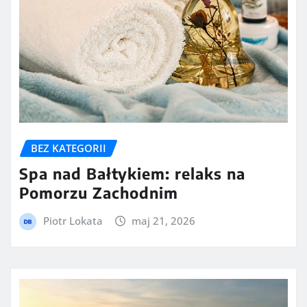
BEZ KATEGORII
Spa nad Bałtykiem: relaks na
Pomorzu Zachodnim
Piotr Lokata
maj 21, 2026