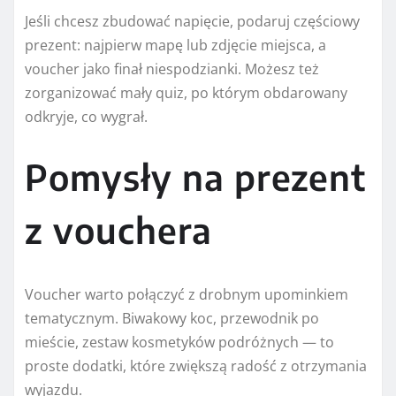
Jeśli chcesz zbudować napięcie, podaruj częściowy
prezent: najpierw mapę lub zdjęcie miejsca, a
voucher jako finał niespodzianki. Możesz też
zorganizować mały quiz, po którym obdarowany
odkryje, co wygrał.
Pomysły na prezent
z vouchera
Voucher warto połączyć z drobnym upominkiem
tematycznym. Biwakowy koc, przewodnik po
mieście, zestaw kosmetyków podróżnych — to
proste dodatki, które zwiększą radość z otrzymania
wyjazdu.