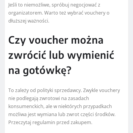
Jeśli to niemożliwe, spróbuj negocjować z
organizatorem. Warto też wybrać vouchery o
dłuższej ważności.
Czy voucher można
zwrócić lub wymienić
na gotówkę?
To zależy od polityki sprzedawcy. Zwykle vouchery
nie podlegają zwrotowi na zasadach
konsumenckich, ale w niektórych przypadkach
możliwa jest wymiana lub zwrot części środków.
Przeczytaj regulamin przed zakupem.