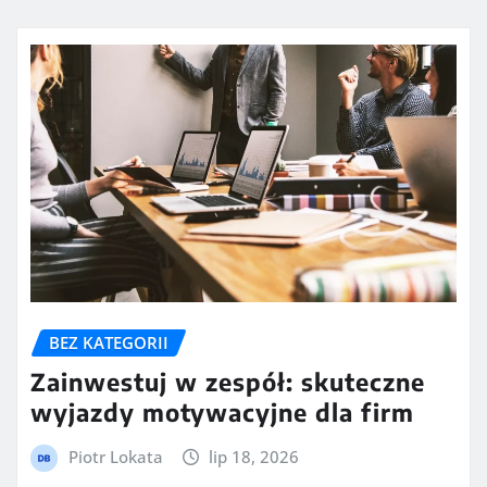
BEZ KATEGORII
Zainwestuj w zespół: skuteczne
wyjazdy motywacyjne dla firm
Piotr Lokata
lip 18, 2026