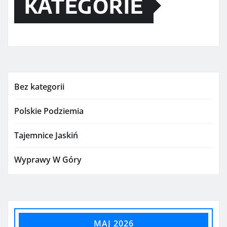
KATEGORIE
Bez kategorii
Polskie Podziemia
Tajemnice Jaskiń
Wyprawy W Góry
MAJ 2026