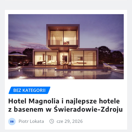
BEZ KATEGORII
Hotel Magnolia i najlepsze hotele
z basenem w Świeradowie-Zdroju
Piotr Lokata
cze 29, 2026