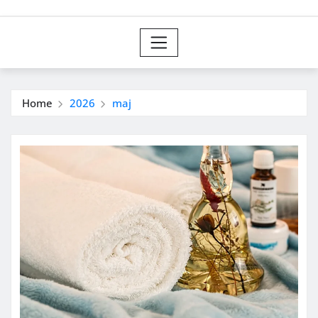
Home
2026
maj