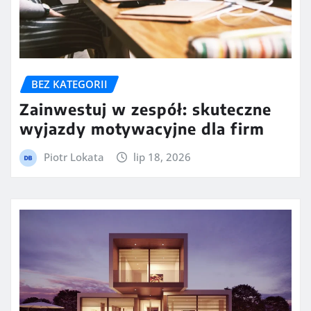
BEZ KATEGORII
Zainwestuj w zespół: skuteczne
wyjazdy motywacyjne dla firm
Piotr Lokata
lip 18, 2026