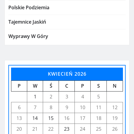
Polskie Podziemia
Tajemnice Jaskiń
Wyprawy W Góry
KWIECIEŃ 2026
P
W
Ś
C
P
S
N
1
2
3
4
5
6
7
8
9
10
11
12
13
14
15
16
17
18
19
20
21
22
23
24
25
26