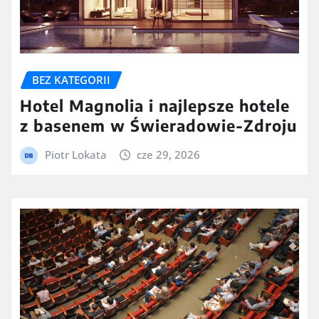
BEZ KATEGORII
Hotel Magnolia i najlepsze hotele
z basenem w Świeradowie-Zdroju
Piotr Lokata
cze 29, 2026