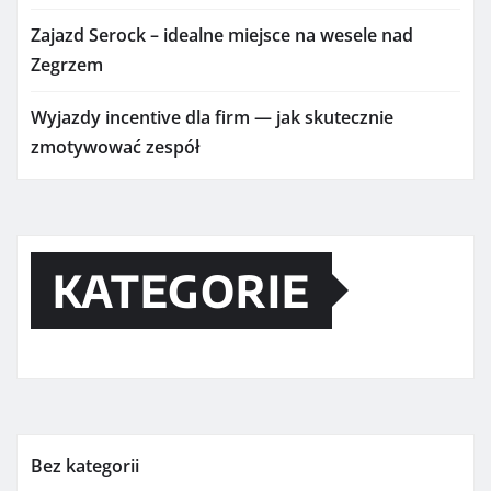
Zajazd Serock – idealne miejsce na wesele nad
Zegrzem
Wyjazdy incentive dla firm — jak skutecznie
zmotywować zespół
KATEGORIE
Bez kategorii