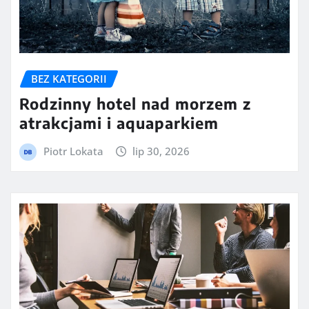
BEZ KATEGORII
Rodzinny hotel nad morzem z
atrakcjami i aquaparkiem
Piotr Lokata
lip 30, 2026