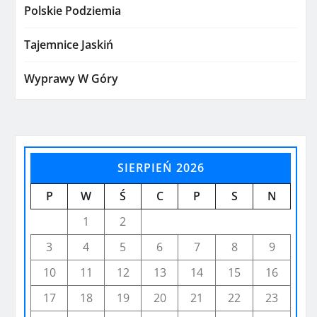
Polskie Podziemia
Tajemnice Jaskiń
Wyprawy W Góry
SIERPIEŃ 2026
P
W
Ś
C
P
S
N
1
2
3
4
5
6
7
8
9
10
11
12
13
14
15
16
17
18
19
20
21
22
23