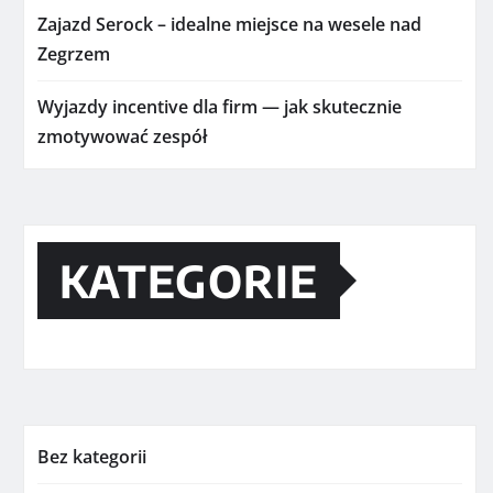
Zajazd Serock – idealne miejsce na wesele nad
Zegrzem
Wyjazdy incentive dla firm — jak skutecznie
zmotywować zespół
KATEGORIE
Bez kategorii