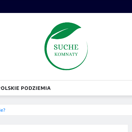
POLSKIE PODZIEMIA
ie?