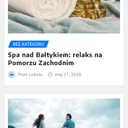
BEZ KATEGORII
Spa nad Bałtykiem: relaks na
Pomorzu Zachodnim
Piotr Lokata
maj 21, 2026