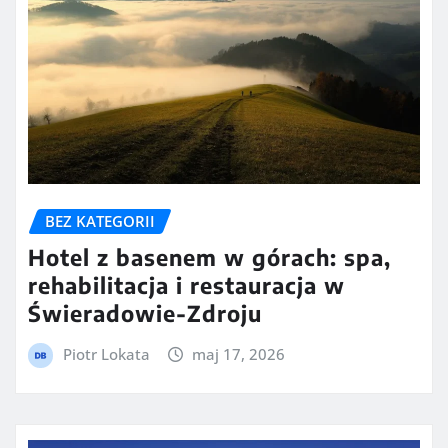
BEZ KATEGORII
Hotel z basenem w górach: spa,
rehabilitacja i restauracja w
Świeradowie-Zdroju
Piotr Lokata
maj 17, 2026