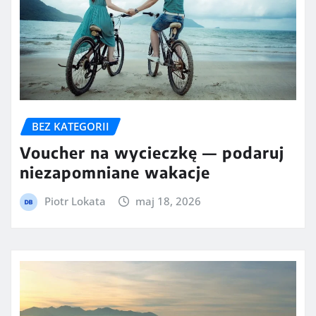
BEZ KATEGORII
Voucher na wycieczkę — podaruj
niezapomniane wakacje
Piotr Lokata
maj 18, 2026