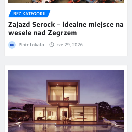
BEZ KATEGORII
Zajazd Serock – idealne miejsce na
wesele nad Zegrzem
Piotr Lokata
cze 29, 2026