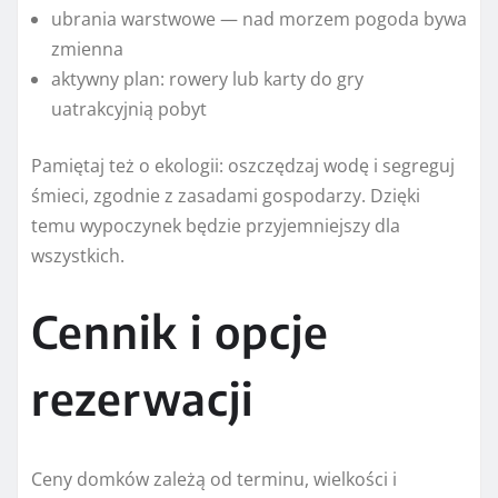
ubrania warstwowe — nad morzem pogoda bywa
zmienna
aktywny plan: rowery lub karty do gry
uatrakcyjnią pobyt
Pamiętaj też o ekologii: oszczędzaj wodę i segreguj
śmieci, zgodnie z zasadami gospodarzy. Dzięki
temu wypoczynek będzie przyjemniejszy dla
wszystkich.
Cennik i opcje
rezerwacji
Ceny domków zależą od terminu, wielkości i