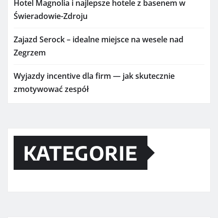
Hotel Magnolia i najlepsze hotele z basenem w
Świeradowie-Zdroju
Zajazd Serock – idealne miejsce na wesele nad
Zegrzem
Wyjazdy incentive dla firm — jak skutecznie
zmotywować zespół
KATEGORIE