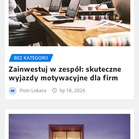
BEZ KATEGORII
Zainwestuj w zespół: skuteczne
wyjazdy motywacyjne dla firm
Piotr Lokata
lip 18, 2026