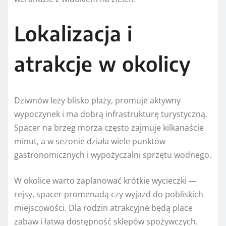
Lokalizacja i
atrakcje w okolicy
Dziwnów leży blisko plaży, promuje aktywny
wypoczynek i ma dobrą infrastrukturę turystyczną.
Spacer na brzeg morza często zajmuje kilkanaście
minut, a w sezonie działa wiele punktów
gastronomicznych i wypożyczalni sprzętu wodnego.
W okolice warto zaplanować krótkie wycieczki —
rejsy, spacer promenadą czy wyjazd do pobliskich
miejscowości. Dla rodzin atrakcyjne będą place
zabaw i łatwa dostępność sklepów spożywczych.