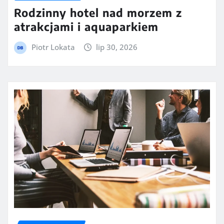
Rodzinny hotel nad morzem z
atrakcjami i aquaparkiem
Piotr Lokata
lip 30, 2026