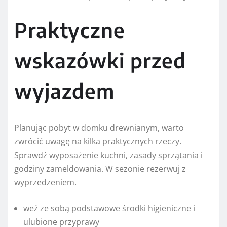
Praktyczne
wskazówki przed
wyjazdem
Planując pobyt w domku drewnianym, warto
zwrócić uwagę na kilka praktycznych rzeczy.
Sprawdź wyposażenie kuchni, zasady sprzątania i
godziny zameldowania. W sezonie rezerwuj z
wyprzedzeniem.
weź ze sobą podstawowe środki higieniczne i
ulubione przyprawy