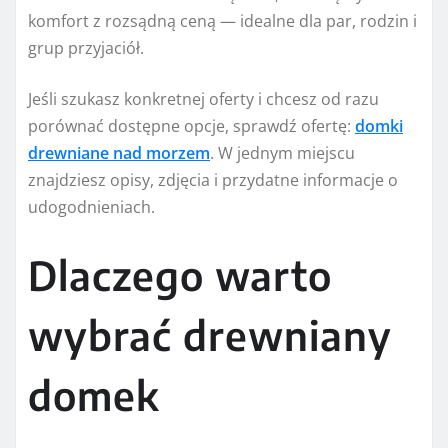
komfort z rozsądną ceną — idealne dla par, rodzin i
grup przyjaciół.
Jeśli szukasz konkretnej oferty i chcesz od razu
porównać dostępne opcje, sprawdź ofertę:
domki
drewniane nad morzem
. W jednym miejscu
znajdziesz opisy, zdjęcia i przydatne informacje o
udogodnieniach.
Dlaczego warto
wybrać drewniany
domek