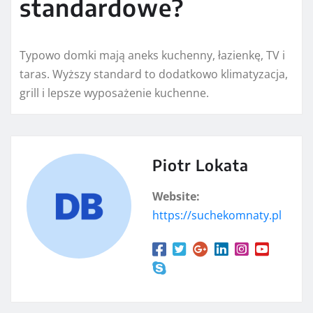
standardowe?
Typowo domki mają aneks kuchenny, łazienkę, TV i
taras. Wyższy standard to dodatkowo klimatyzacja,
grill i lepsze wyposażenie kuchenne.
Piotr Lokata
Website:
https://suchekomnaty.pl