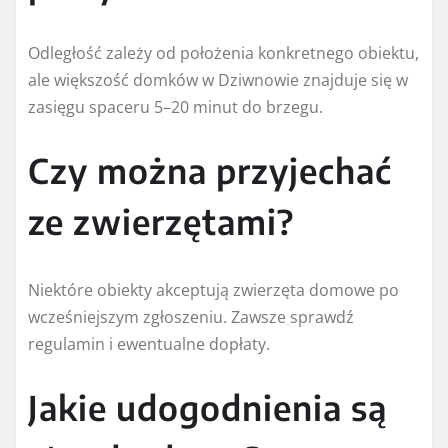
Odległość zależy od położenia konkretnego obiektu,
ale większość domków w Dziwnowie znajduje się w
zasięgu spaceru 5–20 minut do brzegu.
Czy można przyjechać
ze zwierzętami?
Niektóre obiekty akceptują zwierzęta domowe po
wcześniejszym zgłoszeniu. Zawsze sprawdź
regulamin i ewentualne dopłaty.
Jakie udogodnienia są