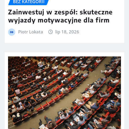
BEZ KATEGORII
Zainwestuj w zespół: skuteczne
wyjazdy motywacyjne dla firm
Piotr Lokata
lip 18, 2026