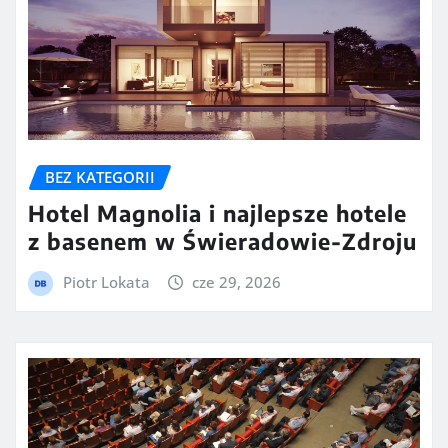
BEZ KATEGORII
Hotel Magnolia i najlepsze hotele
z basenem w Świeradowie-Zdroju
Piotr Lokata
cze 29, 2026