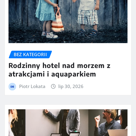
BEZ KATEGORII
Rodzinny hotel nad morzem z
atrakcjami i aquaparkiem
Piotr Lokata
lip 30, 2026